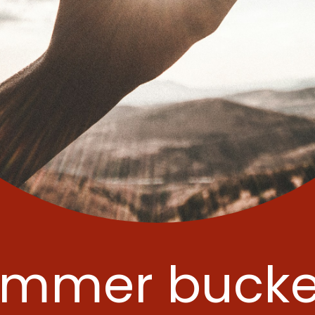
mmer bucket